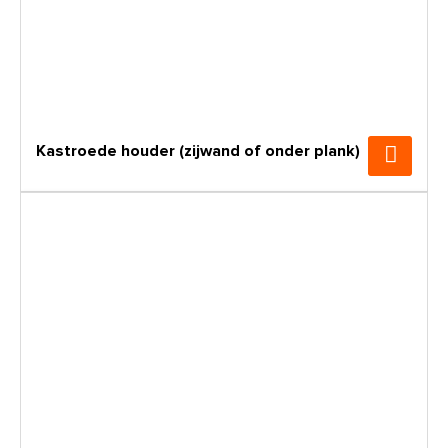
Kastroede houder (zijwand of onder plank)