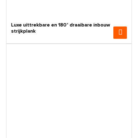
Luxe uittrekbare en 180° draaibare inbouw
strijkplank