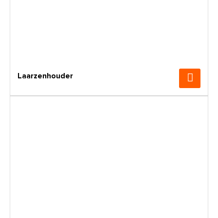
Laarzenhouder