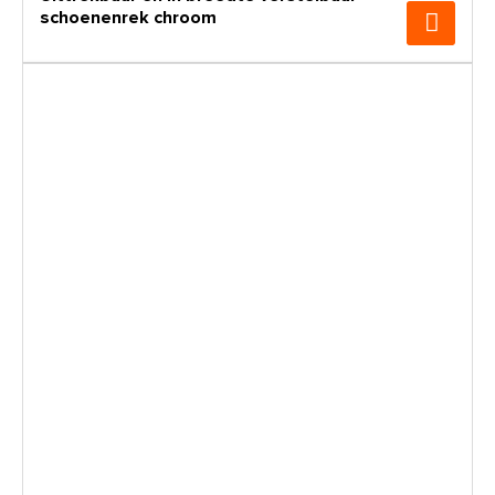
schoenenrek chroom