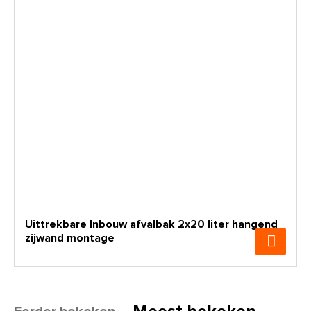
Uittrekbare Inbouw afvalbak 2x20 liter hangend
zijwand montage