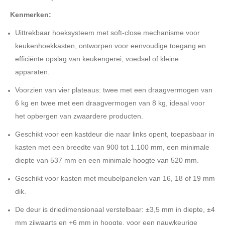
Kenmerken:
Uittrekbaar hoeksysteem met soft-close mechanisme voor
keukenhoekkasten, ontworpen voor eenvoudige toegang en
efficiënte opslag van keukengerei, voedsel of kleine
apparaten.
Voorzien van vier plateaus: twee met een draagvermogen van
6 kg en twee met een draagvermogen van 8 kg, ideaal voor
het opbergen van zwaardere producten.
Geschikt voor een kastdeur die naar links opent, toepasbaar in
kasten met een breedte van 900 tot 1.100 mm, een minimale
diepte van 537 mm en een minimale hoogte van 520 mm.
Geschikt voor kasten met meubelpanelen van 16, 18 of 19 mm
dik.
De deur is driedimensionaal verstelbaar: ±3,5 mm in diepte, ±4
mm zijwaarts en +6 mm in hoogte, voor een nauwkeurige