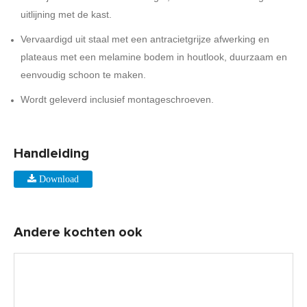
uitlijning met de kast.
Vervaardigd uit staal met een antracietgrijze afwerking en
plateaus met een melamine bodem in houtlook, duurzaam en
eenvoudig schoon te maken.
Wordt geleverd inclusief montageschroeven.
Handleiding
Download
Andere kochten ook