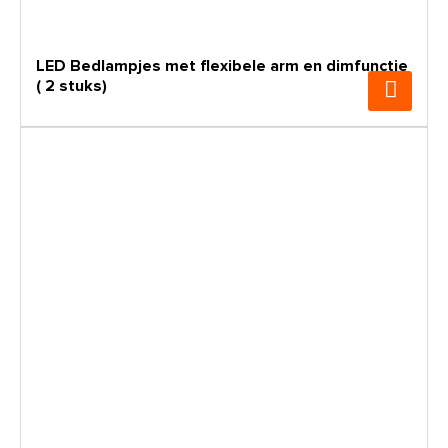
LED Bedlampjes met flexibele arm en dimfunctie
( 2 stuks)