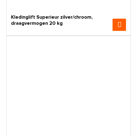
Kledinglift Superieur zilver/chroom,
draagvermogen 20 kg