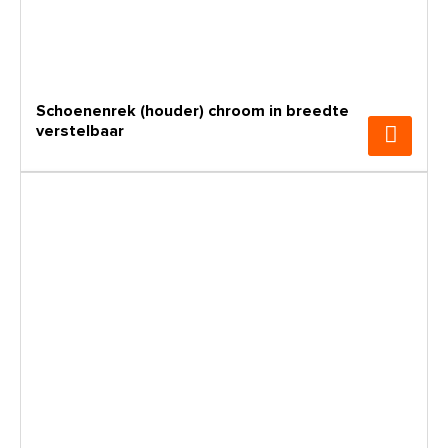
Schoenenrek (houder) chroom in breedte
verstelbaar