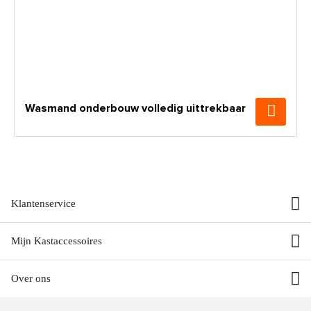
Wasmand onderbouw volledig uittrekbaar
Klantenservice
Mijn Kastaccessoires
Over ons