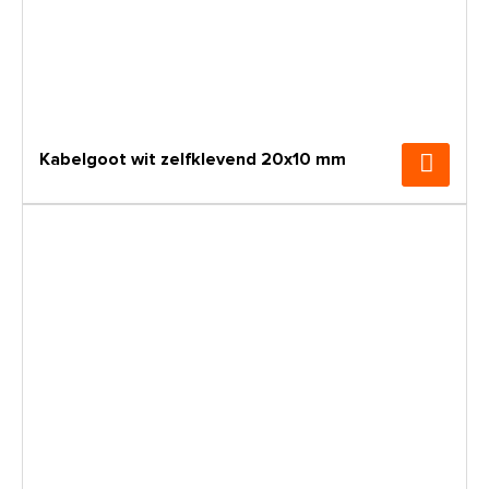
Kabelgoot wit zelfklevend 20x10 mm