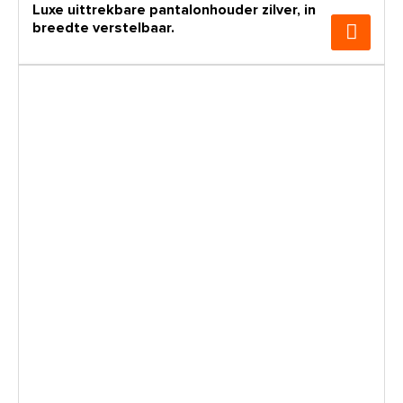
Luxe uittrekbare pantalonhouder zilver, in
breedte verstelbaar.