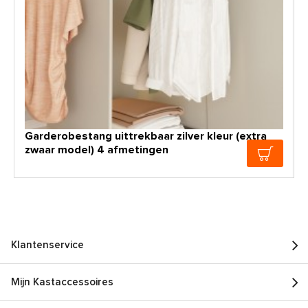
Garderobestang uittrekbaar zilver kleur (extra
zwaar model) 4 afmetingen
Klantenservice
Mijn Kastaccessoires