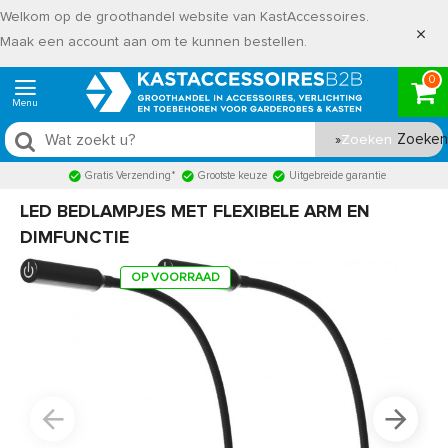
Welkom op de groothandel website van KastAccessoires.
Maak een account aan om te kunnen bestellen.
0
Zoeken
Gratis Verzending*
Grootste keuze
Uitgebreide garantie
LED BEDLAMPJES MET FLEXIBELE ARM EN
DIMFUNCTIE
OP VOORRAAD