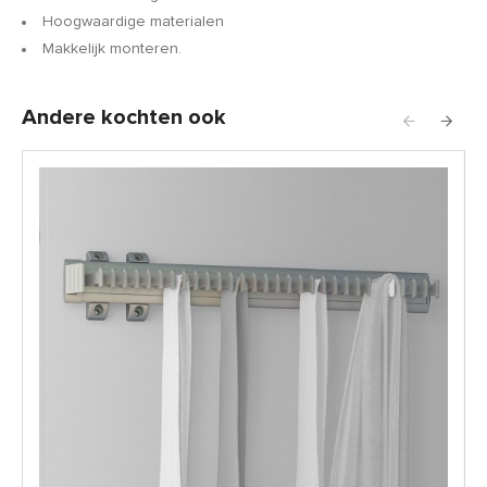
Hoogwaardige materialen
Makkelijk monteren.
Andere kochten ook