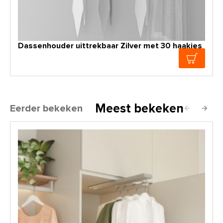
Dassenhouder uittrekbaar Zilver met 30 haakjes
Meest bekeken
Eerder bekeken