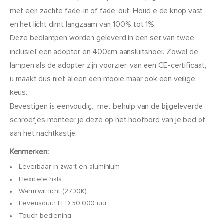
met een zachte fade-in of fade-out. Houd e de knop vast
en het licht dimt langzaam van 100% tot 1%.
Deze bedlampen worden geleverd in een set van twee
inclusief een adopter en 400cm aansluitsnoer. Zowel de
lampen als de adopter zijn voorzien van een CE-certificaat,
u maakt dus niet alleen een mooie maar ook een veilige
keus.
Bevestigen is eenvoudig, met behulp van de bijgeleverde
schroefjes monteer je deze op het hoofbord van je bed of
aan het nachtkastje.
Kenmerken:
Leverbaar in zwart en aluminium
Flexibele hals
Warm wit licht (2700K)
Levensduur LED 50.000 uur
Touch bediening