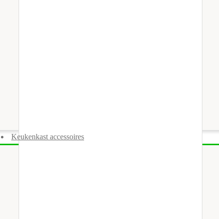
Keukenkast accessoires