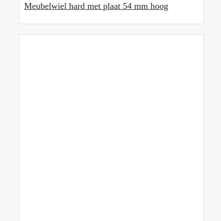
Meubelwiel hard met plaat 54 mm hoog