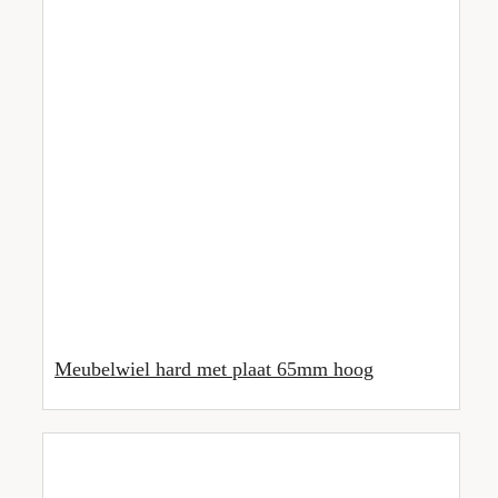
Meubelwiel hard met plaat 65mm hoog