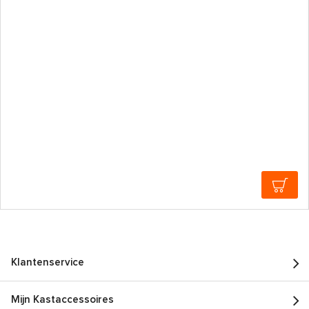
Klantenservice
Mijn Kastaccessoires