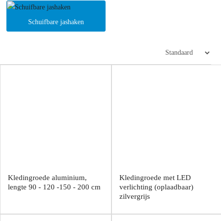
Schuifbare jashaken
Kledingroede aluminium,
Kledingroede met LED
lengte 90 - 120 -150 - 200 cm
verlichting (oplaadbaar)
zilvergrijs