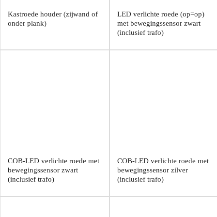
Kastroede houder (zijwand of
LED verlichte roede (op=op)
onder plank)
met bewegingssensor zwart
(inclusief trafo)
COB-LED verlichte roede met
COB-LED verlichte roede met
bewegingssensor zwart
bewegingssensor zilver
(inclusief trafo)
(inclusief trafo)