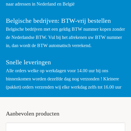
naar adressen in Nederland en België
Belgische bedrijven: BTW-vrij bestellen
Belgische bedrijven met een geldig BTW nummer kopen zonder
de Nederlandse BTW. Vul bij het afrekenen uw BTW nummer
in, dan wordt de BTW automatisch verrekend.
Snelle leveringen
Alle orders welke op werkdagen voor 14.00 uur bij ons
binnenkomen worden dezelfde dag nog verzonden ! Kleinere
(pakket) orders verzenden wij elke werkdag zelfs tot 16.00 uur
Aanbevolen producten