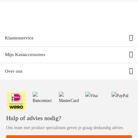
Milano Luxurious accessoires
Mokka accessoires
Klantenservice
Mijn Kastaccessoires
Over ons
Hulp of advies nodig?
Ons team met product specialisten geven je graag deskundig advies.