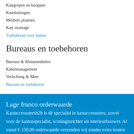
Kastgrepen en knoppen
Kastsluitingen
Meubels plaatsen
Kast montage
Toebehoren voor kasten
Bureaus en toebehoren
Bureaus & Kleinmeubelen
Kabelmanagement
Verlichting & Meer
Bureaus en toebehoren
Lage franco orderwaarde
Kastaccessoiresb2b is dé specialist in kastaccessoires, zowel
voor de kastenspecialist, woninginrichter als interieurbouwer. Al
vanaf € 150,00 orderwaarde verzenden wij zonder extra kosten