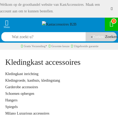
Welkom op de groothandel website van KastAccessoires. Maak een
account aan om te kunnen bestellen.
0
Zoeken
Gratis Verzending*
Grootste keuze
Uitgebreide garantie
Kledingkast accessoires
Kledingkast inrichting
Kledingroede, kastbuis, kledingstang
Garderobe accessoires
Schoenen opbergen
Hangers
Spiegels
Milano Luxurious accessoires