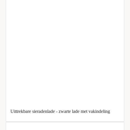
Uittrekbare sieradenlade - zwarte lade met vakindeling