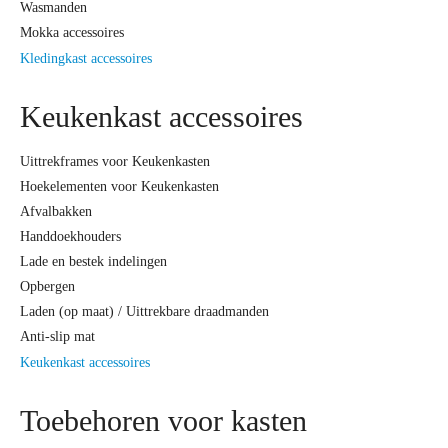
Wasmanden
Mokka accessoires
Kledingkast accessoires
Keukenkast accessoires
Uittrekframes voor Keukenkasten
Hoekelementen voor Keukenkasten
Afvalbakken
Handdoekhouders
Lade en bestek indelingen
Opbergen
Laden (op maat) / Uittrekbare draadmanden
Anti-slip mat
Keukenkast accessoires
Toebehoren voor kasten