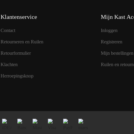
Klantenservice
Mijn Kast Ac
Contact
Inloggen
Retourneren en Ruilen
Registreren
Retourformulier
Mijn bestellingen
Klachten
Ruilen en retourn
Herroepingsknop