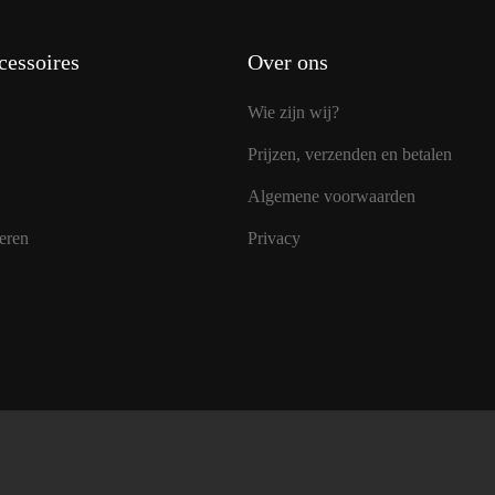
cessoires
Over ons
Wie zijn wij?
Prijzen, verzenden en betalen
Algemene voorwaarden
eren
Privacy