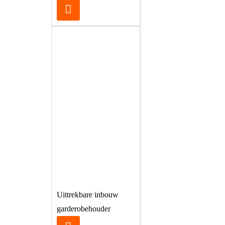
Uittrekbare inbouw
garderobehouder