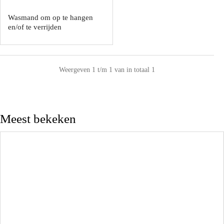
Wasmand om op te hangen
en/of te verrijden
Weergeven 1 t/m 1 van in totaal 1
Meest bekeken