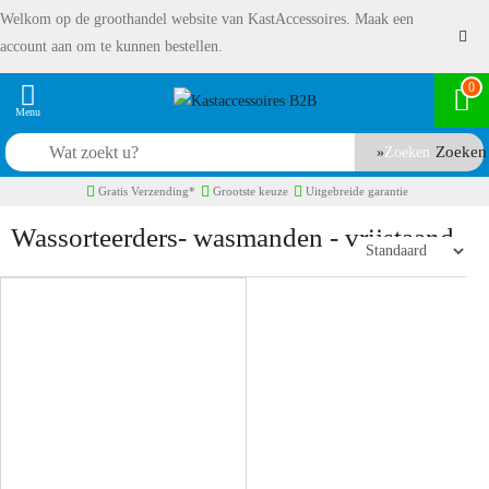
Welkom op de groothandel website van KastAccessoires. Maak een
account aan om te kunnen bestellen.
0
Zoeken
Gratis Verzending*
Grootste keuze
Uitgebreide garantie
Wassorteerders- wasmanden - vrijstaand