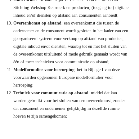
Stichting Webshop Keurmerk en producten, (toegang tot) digitale
inhoud en/of diensten op afstand aan consumenten aanbiedt;
Overeenkomst op afstand
: een overeenkomst die tussen de
ondernemer en de consument wordt gesloten in het kader van een
georganiseerd systeem voor verkoop op afstand van producten,
digitale inhoud en/of diensten, waarbij tot en met het sluiten van
de overeenkomst uitsluitend of mede gebruik gemaakt wordt van
één of meer technieken voor communicatie op afstand;
Modelformulier voor herroeping
: het in Bijlage I van deze
voorwaarden opgenomen Europese modelformulier voor
herroeping;
Techniek voor communicatie op afstand
: middel dat kan
worden gebruikt voor het sluiten van een overeenkomst, zonder
dat consument en ondernemer gelijktijdig in dezelfde ruimte
hoeven te zijn samengekomen;