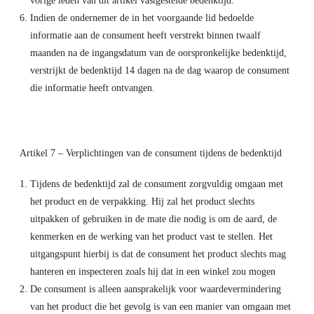
vorige leden van dit artikel vastgestelde bedenktijd.
Indien de ondernemer de in het voorgaande lid bedoelde
informatie aan de consument heeft verstrekt binnen twaalf
maanden na de ingangsdatum van de oorspronkelijke bedenktijd,
verstrijkt de bedenktijd 14 dagen na de dag waarop de consument
die informatie heeft ontvangen.
Artikel 7 – Verplichtingen van de consument tijdens de bedenktijd
Tijdens de bedenktijd zal de consument zorgvuldig omgaan met
het product en de verpakking. Hij zal het product slechts
uitpakken of gebruiken in de mate die nodig is om de aard, de
kenmerken en de werking van het product vast te stellen. Het
uitgangspunt hierbij is dat de consument het product slechts mag
hanteren en inspecteren zoals hij dat in een winkel zou mogen
De consument is alleen aansprakelijk voor waardevermindering
van het product die het gevolg is van een manier van omgaan met