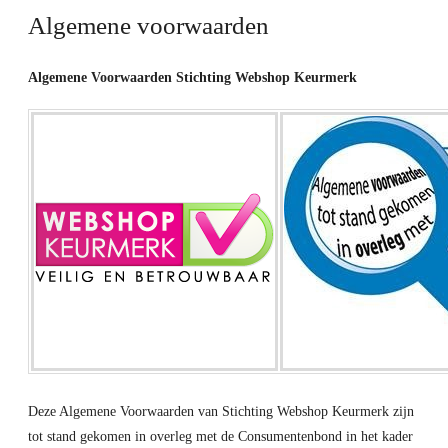
Algemene voorwaarden
Algemene Voorwaarden Stichting Webshop Keurmerk
Deze Algemene Voorwaarden van Stichting Webshop Keurmerk zijn
tot stand gekomen in overleg met de Consumentenbond in het kader