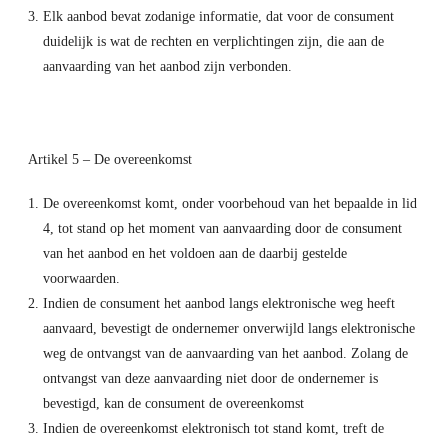
Elk aanbod bevat zodanige informatie, dat voor de consument
duidelijk is wat de rechten en verplichtingen zijn, die aan de
aanvaarding van het aanbod zijn verbonden.
Artikel 5 – De overeenkomst
De overeenkomst komt, onder voorbehoud van het bepaalde in lid
4, tot stand op het moment van aanvaarding door de consument
van het aanbod en het voldoen aan de daarbij gestelde
voorwaarden.
Indien de consument het aanbod langs elektronische weg heeft
aanvaard, bevestigt de ondernemer onverwijld langs elektronische
weg de ontvangst van de aanvaarding van het aanbod. Zolang de
ontvangst van deze aanvaarding niet door de ondernemer is
bevestigd, kan de consument de overeenkomst
Indien de overeenkomst elektronisch tot stand komt, treft de