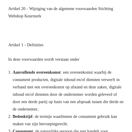
Artikel 20 - Wijziging van de algemene voorwaarden Stichting
Webshop Keurmerk
Artikel 1 - Definities
In deze voorwaarden wordt verstaan onder:
Aanvullende overeenkomst
: een overeenkomst waarbij de
consument producten, digitale inhoud en/of diensten verwerft in
verband met een overeenkomst op afstand en deze zaken, digitale
inhoud en/of diensten door de ondernemer worden geleverd of
door een derde partij op basis van een afspraak tussen die derde en
de ondernemer;
Bedenktijd
: de termijn waarbinnen de consument gebruik kan
maken van zijn herroepingsrecht;
Consument
: de natuurlijke persoon die niet handelt voor