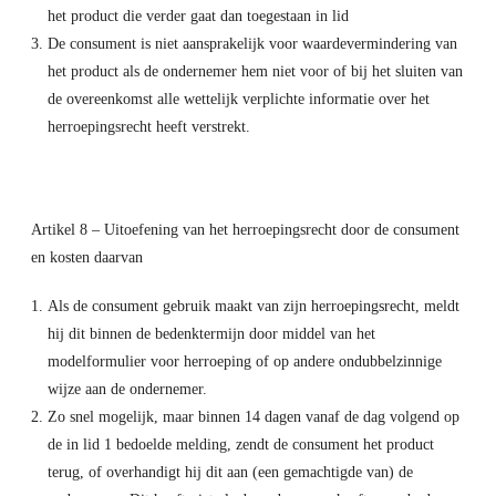
het product die verder gaat dan toegestaan in lid
De consument is niet aansprakelijk voor waardevermindering van
het product als de ondernemer hem niet voor of bij het sluiten van
de overeenkomst alle wettelijk verplichte informatie over het
herroepingsrecht heeft verstrekt.
Artikel 8 – Uitoefening van het herroepingsrecht door de consument
en kosten daarvan
Als de consument gebruik maakt van zijn herroepingsrecht, meldt
hij dit binnen de bedenktermijn door middel van het
modelformulier voor herroeping of op andere ondubbelzinnige
wijze aan de ondernemer.
Zo snel mogelijk, maar binnen 14 dagen vanaf de dag volgend op
de in lid 1 bedoelde melding, zendt de consument het product
terug, of overhandigt hij dit aan (een gemachtigde van) de