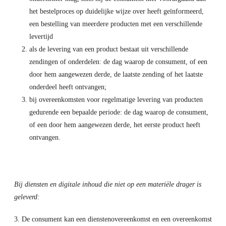
het bestelproces op duidelijke wijze over heeft geïnformeerd,
een bestelling van meerdere producten met een verschillende
levertijd
als de levering van een product bestaat uit verschillende
zendingen of onderdelen: de dag waarop de consument, of een
door hem aangewezen derde, de laatste zending of het laatste
onderdeel heeft ontvangen;
bij overeenkomsten voor regelmatige levering van producten
gedurende een bepaalde periode: de dag waarop de consument,
of een door hem aangewezen derde, het eerste product heeft
ontvangen.
Bij diensten en digitale inhoud die niet op een materiële drager is
geleverd:
De consument kan een dienstenovereenkomst en een overeenkomst