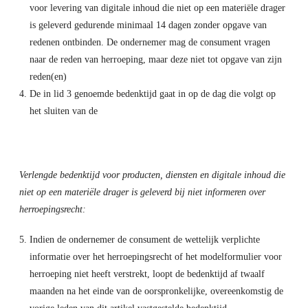
voor levering van digitale inhoud die niet op een materiële drager
is geleverd gedurende minimaal 14 dagen zonder opgave van
redenen ontbinden. De ondernemer mag de consument vragen
naar de reden van herroeping, maar deze niet tot opgave van zijn
reden(en)
De in lid 3 genoemde bedenktijd gaat in op de dag die volgt op
het sluiten van de
Verlengde bedenktijd voor producten, diensten en digitale inhoud die
niet op een materiële drager is geleverd bij niet informeren over
herroepingsrecht:
Indien de ondernemer de consument de wettelijk verplichte
informatie over het herroepingsrecht of het modelformulier voor
herroeping niet heeft verstrekt, loopt de bedenktijd af twaalf
maanden na het einde van de oorspronkelijke, overeenkomstig de