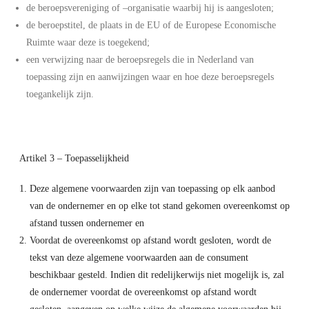
de beroepsvereniging of –organisatie waarbij hij is aangesloten;
de beroepstitel, de plaats in de EU of de Europese Economische
Ruimte waar deze is toegekend;
een verwijzing naar de beroepsregels die in Nederland van
toepassing zijn en aanwijzingen waar en hoe deze beroepsregels
toegankelijk zijn.
Artikel 3 – Toepasselijkheid
Deze algemene voorwaarden zijn van toepassing op elk aanbod
van de ondernemer en op elke tot stand gekomen overeenkomst op
afstand tussen ondernemer en
Voordat de overeenkomst op afstand wordt gesloten, wordt de
tekst van deze algemene voorwaarden aan de consument
beschikbaar gesteld. Indien dit redelijkerwijs niet mogelijk is, zal
de ondernemer voordat de overeenkomst op afstand wordt