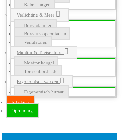
Kabelslangen
Verlichting & Meer
Bureaulampen
Bureau stopcontacten
Ventilatoren
Monitor & Toetsenbord
Monitor beugel
Toetsenbord lade
Ergonomisch werken
Ergonomisch bureau
Inloggen
Opruiming