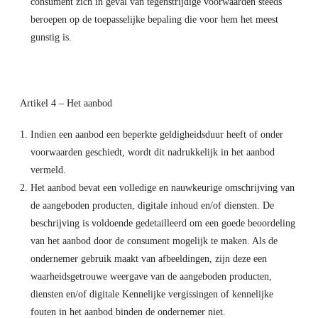
consument zich in geval van tegenstrijdige voorwaarden steeds
beroepen op de toepasselijke bepaling die voor hem het meest
gunstig is.
Artikel 4 – Het aanbod
Indien een aanbod een beperkte geldigheidsduur heeft of onder
voorwaarden geschiedt, wordt dit nadrukkelijk in het aanbod
vermeld.
Het aanbod bevat een volledige en nauwkeurige omschrijving van
de aangeboden producten, digitale inhoud en/of diensten. De
beschrijving is voldoende gedetailleerd om een goede beoordeling
van het aanbod door de consument mogelijk te maken. Als de
ondernemer gebruik maakt van afbeeldingen, zijn deze een
waarheidsgetrouwe weergave van de aangeboden producten,
diensten en/of digitale Kennelijke vergissingen of kennelijke
fouten in het aanbod binden de ondernemer niet.