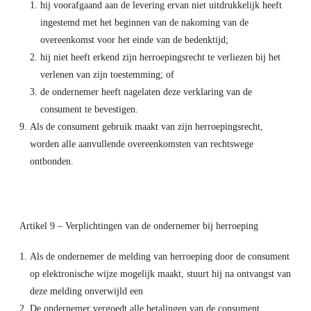
hij voorafgaand aan de levering ervan niet uitdrukkelijk heeft
ingestemd met het beginnen van de nakoming van de
overeenkomst voor het einde van de bedenktijd;
hij niet heeft erkend zijn herroepingsrecht te verliezen bij het
verlenen van zijn toestemming; of
de ondernemer heeft nagelaten deze verklaring van de
consument te bevestigen.
Als de consument gebruik maakt van zijn herroepingsrecht,
worden alle aanvullende overeenkomsten van rechtswege
ontbonden.
Artikel 9 – Verplichtingen van de ondernemer bij herroeping
Als de ondernemer de melding van herroeping door de consument
op elektronische wijze mogelijk maakt, stuurt hij na ontvangst van
deze melding onverwijld een
De ondernemer vergoedt alle betalingen van de consument,