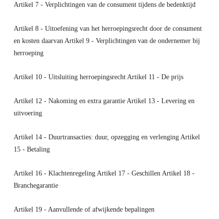
Artikel 7 - Verplichtingen van de consument tijdens de bedenktijd
Artikel 8 - Uitoefening van het herroepingsrecht door de consument
en kosten daarvan Artikel 9 - Verplichtingen van de ondernemer bij
herroeping
Artikel 10 - Uitsluiting herroepingsrecht Artikel 11 - De prijs
Artikel 12 - Nakoming en extra garantie Artikel 13 - Levering en
uitvoering
Artikel 14 - Duurtransacties: duur, opzegging en verlenging Artikel
15 - Betaling
Artikel 16 - Klachtenregeling Artikel 17 - Geschillen Artikel 18 -
Branchegarantie
Artikel 19 - Aanvullende of afwijkende bepalingen