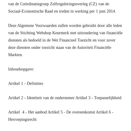
van de Coördinatiegroep Zelfreguleringsoverleg (CZ) van de
Sociaal-Economische Raad en treden in werking per 1 juni 2014.
Deze Algemene Voorwaarden zullen worden gebruikt door alle leden
van de Stichting Webshop Keurmerk met uitzondering van financiële
diensten als bedoeld in de Wet Financieel Toezicht en voor zover
deze diensten onder toezicht staan van de Autoriteit Financiële
Markten.
Inhoudsopgave:
Artikel 1 - Definities
Artikel 2 - Identiteit van de ondernemer Artikel 3 - Toepasselijkheid
Artikel 4 - Het aanbod Artikel 5 - De overeenkomst Artikel 6 -
Herroepingsrecht