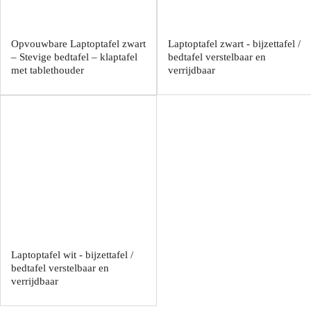
Opvouwbare Laptoptafel zwart
Laptoptafel zwart - bijzettafel /
– Stevige bedtafel – klaptafel
bedtafel verstelbaar en
met tablethouder
verrijdbaar
Laptoptafel wit - bijzettafel /
bedtafel verstelbaar en
verrijdbaar