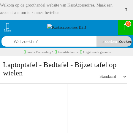
Welkom op de groothandel website van KastAccessoires. Maak een
account aan om te kunnen bestellen.
0
Zoeken
Gratis Verzending*
Grootste keuze
Uitgebreide garantie
Laptoptafel - Bedtafel - Bijzet tafel op
wielen