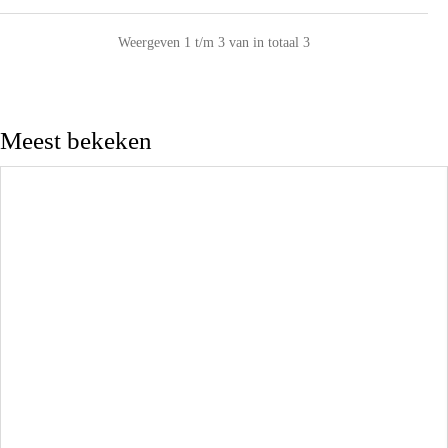
Weergeven 1 t/m 3 van in totaal 3
Meest bekeken