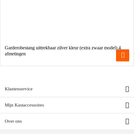
Garderobestang uittrekbaar zilver kleur (extra zwaar model) 4
afmetingen
Klantenservice
Mijn Kastaccessoires
Over ons