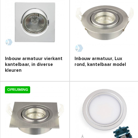
Inbouw armatuur vierkant
Inbouw armatuur, Lux
kantelbaar, in diverse
rond, kantelbaar model
kleuren
OPRUIMING