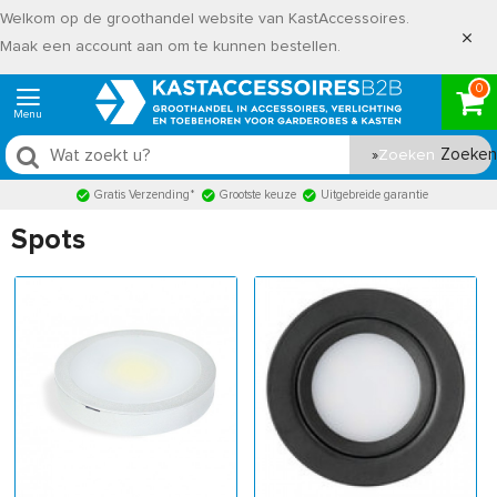
Welkom op de groothandel website van KastAccessoires.
Maak een account aan om te kunnen bestellen.
0
Zoeken
Gratis Verzending*
Grootste keuze
Uitgebreide garantie
Spots