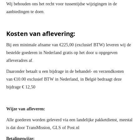
Wij behouden ons het recht voor tussentijdse wijzigingen in de
aanbiedingen te doen.
Kosten van aflevering:
Bij een minimale afname van €225,00 (exclusief BTW) leveren wij de
bestelde goederen in Nederland gratis op het door u opgegeven
afleveradres af.
Daaronder betaalt u een bijdrage in de behandel- en verzendkosten
van €10.00 exclusief BTW in Nederland, in België bedraagt deze
bijdrage € 12,50
Wijze van afleveren:
Alle goederen worden geleverd via een landelijke pakketdienst, meestal
is dat door TransMission, GLS of Post.nl
Betalingswijze: