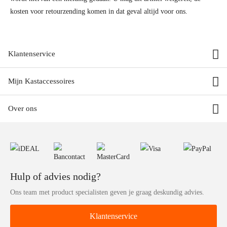
kosten voor retourzending komen in dat geval altijd voor ons.
Klantenservice
Mijn Kastaccessoires
Over ons
Hulp of advies nodig?
Ons team met product specialisten geven je graag deskundig advies.
Klantenservice