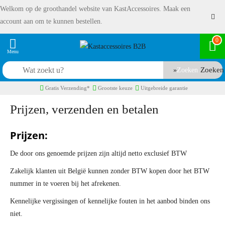
Welkom op de groothandel website van KastAccessoires. Maak een
account aan om te kunnen bestellen.
0
Zoeken
Gratis Verzending*
Grootste keuze
Uitgebreide garantie
Prijzen, verzenden en betalen
Prijzen:
De door ons genoemde prijzen zijn altijd netto exclusief BTW
Zakelijk klanten uit België kunnen zonder BTW kopen door het BTW
nummer in te voeren bij het afrekenen.
Kennelijke vergissingen of kennelijke fouten in het aanbod binden ons
niet.