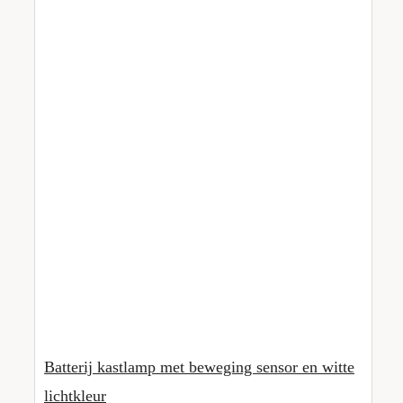
Batterij kastlamp met beweging sensor en witte
lichtkleur