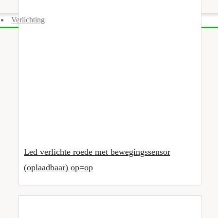
Verlichting
Led verlichte roede met bewegingssensor
(oplaadbaar) op=op