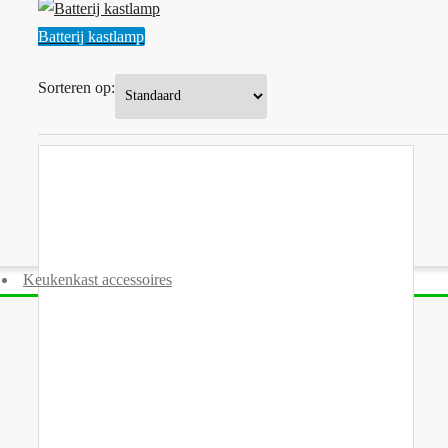
Batterij kastlamp
Sorteren op:
Keukenkast accessoires