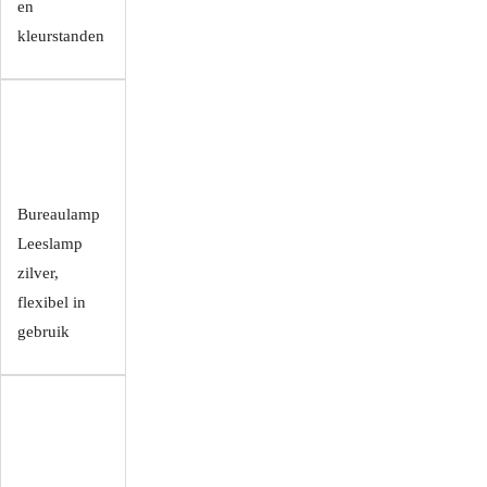
en
kleurstanden
Bureaulamp
Leeslamp
zilver,
flexibel in
gebruik