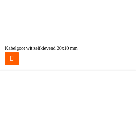
Kabelgoot wit zelfklevend 20x10 mm