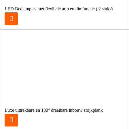
LED Bedlampjes met flexibele arm en dimfunctie ( 2 stuks)
Luxe uittrekbare en 180° draaibare inbouw strijkplank