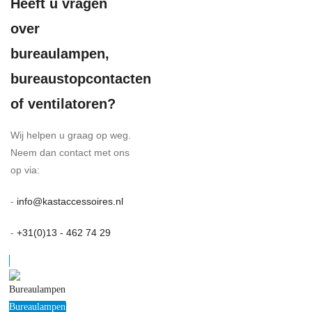
Heeft u vragen
over
bureaulampen,
bureaustopcontacten
of ventilatoren?
Wij helpen u graag op weg.
Neem dan contact met ons
op via:
-
info@kastaccessoires.nl
-
+31(0)13 - 462 74 29
Bureaulampen