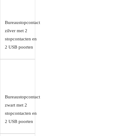
Bureaustopcontact
zilver met 2
stopcontacten en
2 USB poorten
Bureaustopcontact
zwart met 2
stopcontacten en
2 USB poorten