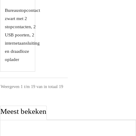
Bureaustopcontact
zwart met 2
stopcontacten, 2
USB poorten, 2
internetaansluiting
en draadloze
oplader
Weergeven 1 t/m 19 van in totaal 19
Meest bekeken