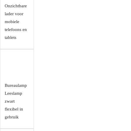
Onzichtbare
lader voor
mobiele
telefoons en
tablets
Bureaulamp
Leeslamp
zwart
flexibel in
gebruik