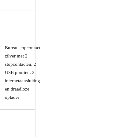
Bureaustopcontact
zilver met 2
stopcontacten, 2
USB poorten, 2
internetaansluiting
en draadloze
oplader