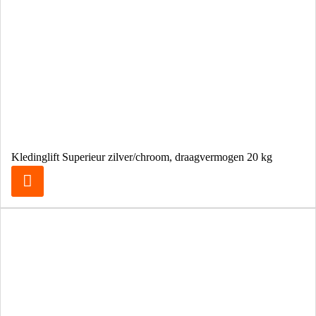
Kledinglift Superieur zilver/chroom, draagvermogen 20 kg