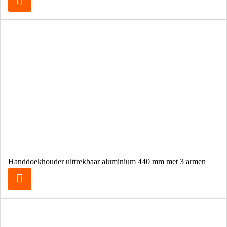
Handdoekhouder uittrekbaar aluminium 440 mm met 3 armen