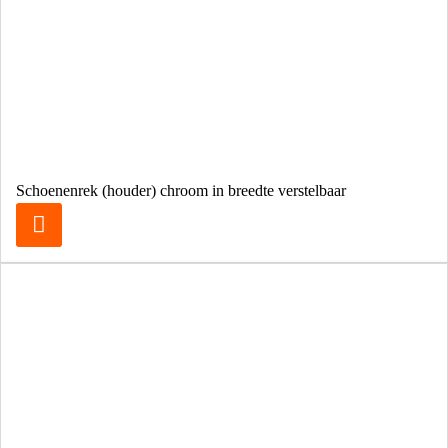
Schoenenrek (houder) chroom in breedte verstelbaar