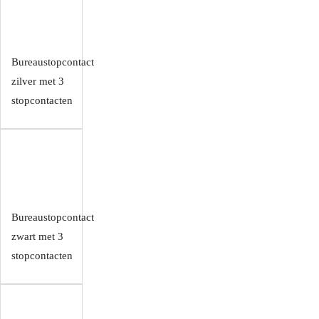
Bureaustopcontact
zilver met 3
stopcontacten
Bureaustopcontact
zwart met 3
stopcontacten