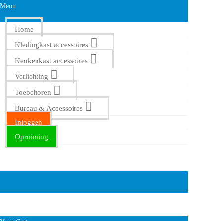
Menu
Home
Kledingkast accessoires
Keukenkast accessoires
Verlichting
Toebehoren
Bureau & Accessoires
Inloggen
Opruiming