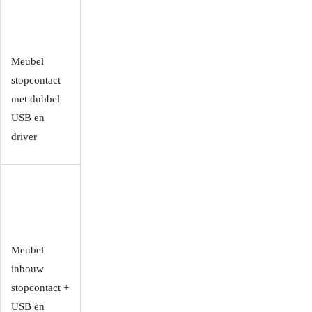
Meubel
stopcontact
met dubbel
USB en
driver
Meubel
inbouw
stopcontact +
USB en