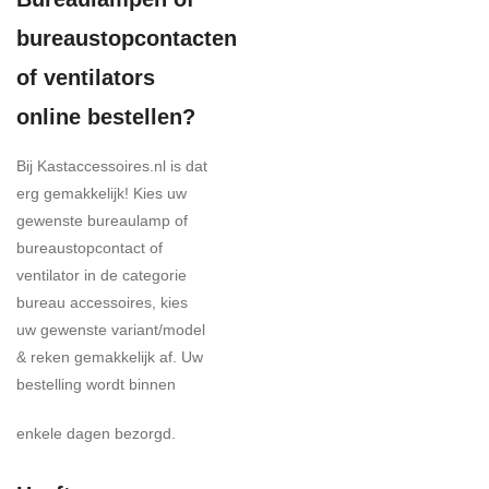
bureaustopcontacten
of ventilators
online bestellen?
Bij Kastaccessoires.nl is dat
erg gemakkelijk! Kies uw
gewenste bureaulamp of
bureaustopcontact of
ventilator in de categorie
bureau accessoires, kies
uw gewenste variant/model
& reken gemakkelijk af. Uw
bestelling wordt binnen
enkele dagen bezorgd.