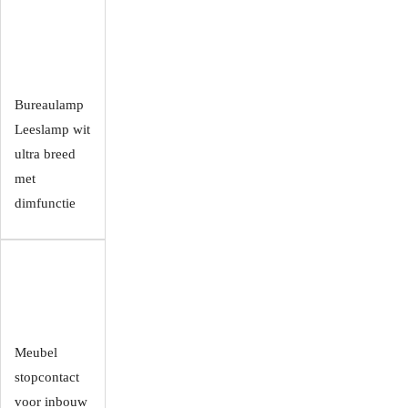
Bureaulamp
Leeslamp wit
ultra breed
met
dimfunctie
Meubel
stopcontact
voor inbouw