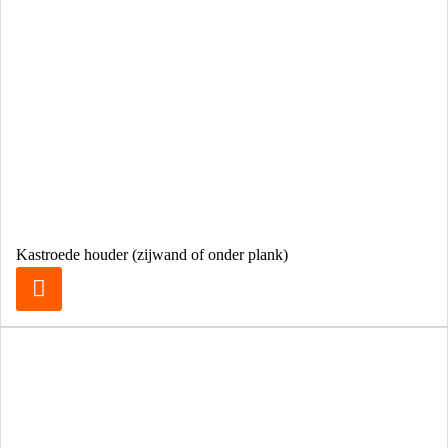
Kastroede houder (zijwand of onder plank)