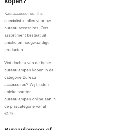
kopen?
Kastaccessoires.nl is
specialist in alles voor uw
bureau accesoires. Ons
assortiment bestaat uit
unieke en hoogwaardige
producten.
Wat dacht u van de beste
bureaulampen kopen in de
categorie Bureau
accessoires? Wij bieden
unieke soorten
bureaulampen online aan in
de prijscategorie vanaf
€179.
Bureaulampen of