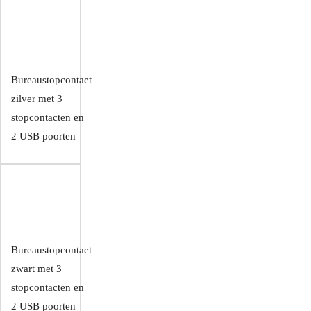
Bureaustopcontact
zilver met 3
stopcontacten en
2 USB poorten
Bureaustopcontact
zwart met 3
stopcontacten en
2 USB poorten