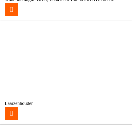
Laarzenhouder