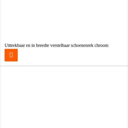
Uittrekbaar en in breedte verstelbaar schoenenrek chroom