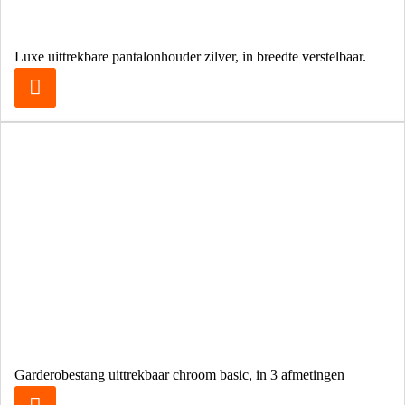
Luxe uittrekbare pantalonhouder zilver, in breedte verstelbaar.
Garderobestang uittrekbaar chroom basic, in 3 afmetingen