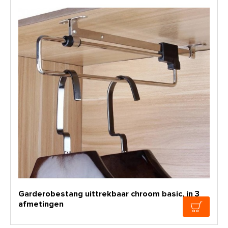
Garderobestang uittrekbaar chroom basic, in 3
afmetingen