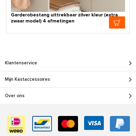
Garderobestang uittrekbaar zilver kleur (extra
zwaar model) 4 afmetingen
Klantenservice
Mijn Kastaccessoires
Over ons