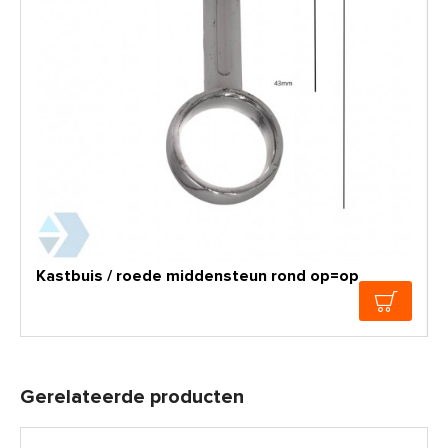
Kastbuis / roede middensteun rond op=op
Gerelateerde producten