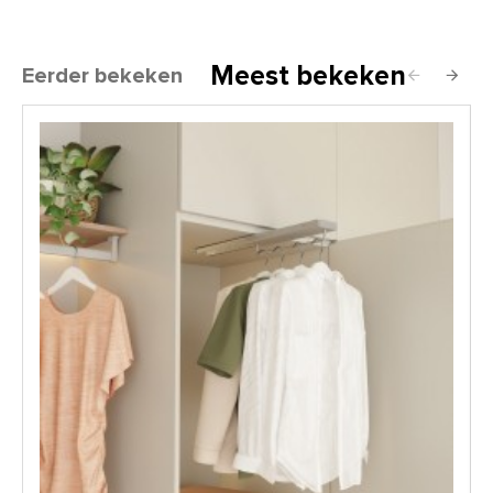
Meest bekeken
Eerder bekeken