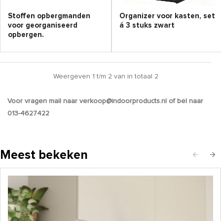
Stoffen opbergmanden
Organizer voor kasten, set
voor georganiseerd
á 3 stuks zwart
opbergen.
Weergeven 1 t/m 2 van in totaal 2
Voor vragen mail naar verkoop@indoorproducts.nl of bel naar
013-4627422
Meest bekeken