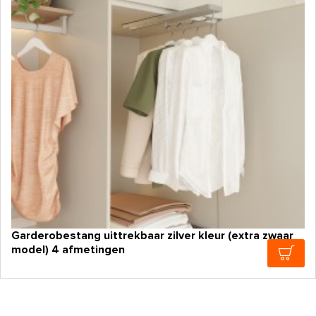
Garderobestang uittrekbaar zilver kleur (extra zwaar
model) 4 afmetingen