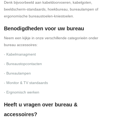
Denk bijvoorbeeld aan kabeldoorvoeren, kabelgoten,
beeldscherm-standaards, hoekbureau, bureaulampen of
ergonomische bureaustoelen-kniestoelen.
Benodigdheden voor uw bureau
Neem een kijkje in onze verschillende categorieën onder
bureau accessoires:
-
Kabelmanagment
-
Bureaustopcontacten
-
Bureaulampen
-
Monitor & TV standaards
-
Ergnomisch werken
Heeft u vragen over bureau &
accessoires?