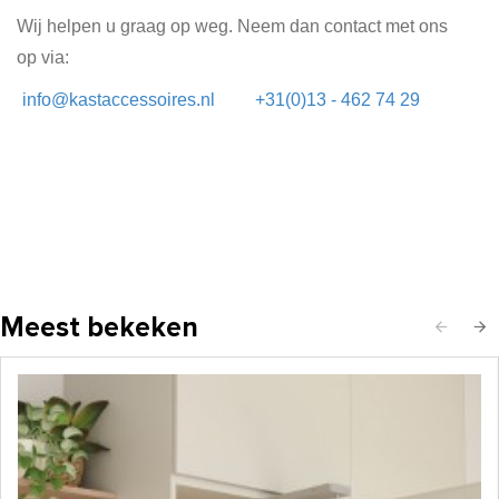
Wij helpen u graag op weg. Neem dan contact met ons
op via:
info@kastaccessoires.nl
+31(0)13 - 462 74 29
Meest bekeken