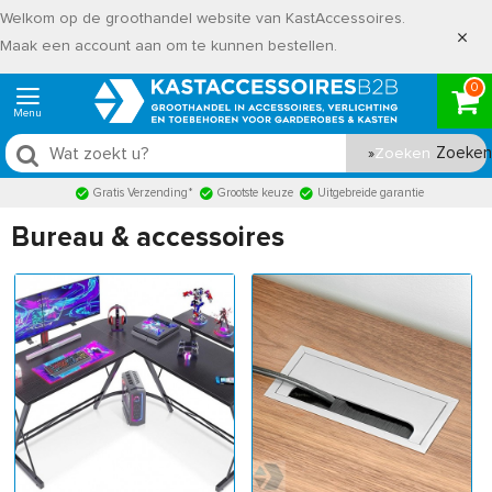
Welkom op de groothandel website van KastAccessoires.
Maak een account aan om te kunnen bestellen.
0
Zoeken
Gratis Verzending*
Grootste keuze
Uitgebreide garantie
Bureau & accessoires