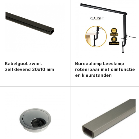
Kabelgoot zwart
Bureaulamp Leeslamp
zelfklevend 20x10 mm
roteerbaar met dimfunctie
en kleurstanden