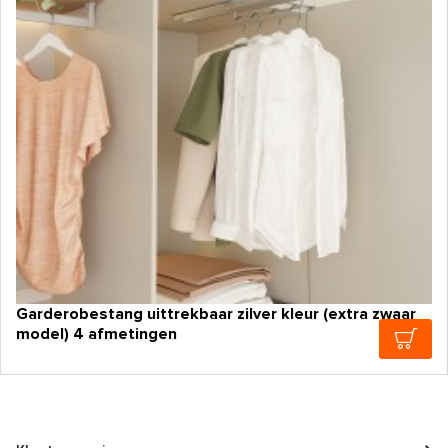
Garderobestang uittrekbaar zilver kleur (extra zwaar
model) 4 afmetingen