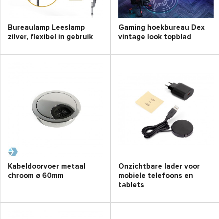
Bureaulamp Leeslamp
Gaming hoekbureau Dex
zilver, flexibel in gebruik
vintage look topblad
Kabeldoorvoer metaal
Onzichtbare lader voor
chroom ø 60mm
mobiele telefoons en
tablets