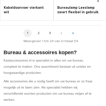
Kabeldoorvoer vierkant
Bureaulamp Leeslamp
wit
zwart flexibel in gebruik
1
2
3
Weergeven 1 t/m 24 van in totaal 54
Bureau & accessoires kopen?
Kastaccessoires.nl is specialist in alles om uw bureau
compleet te maken. Ons assortiment bestaat uit unieke en
hoogwaardige producten.
Alle accessoires die u nodig heeft om uw bureau er zo fraai
mogelijk uit te laten zien. Als specialist hebben wij
verschillende soorten producten om uw bureau netjes af te
werken.