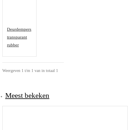
Deurdempers
transparant
rubber
Weergeven 1 t/m 1 van in totaal 1
Meest bekeken