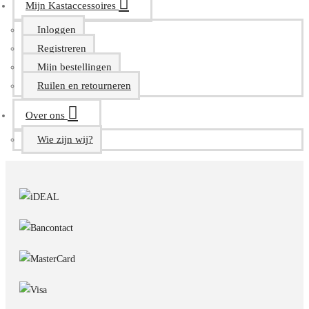
Mijn Kastaccessoires
Inloggen
Registreren
Mijn bestellingen
Ruilen en retourneren
Over ons
Wie zijn wij?