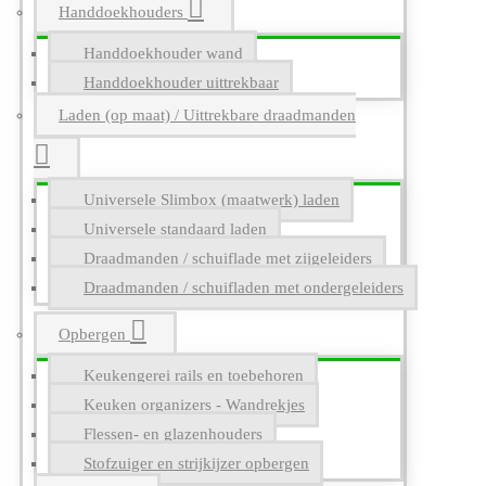
Handdoekhouders
Handdoekhouder wand
Handdoekhouder uittrekbaar
Laden (op maat) / Uittrekbare draadmanden
Universele Slimbox (maatwerk) laden
Universele standaard laden
Draadmanden / schuiflade met zijgeleiders
Draadmanden / schuifladen met ondergeleiders
Opbergen
Keukengerei rails en toebehoren
Keuken organizers - Wandrekjes
Flessen- en glazenhouders
Stofzuiger en strijkijzer opbergen