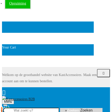
Opruiming
Your Cart
Welkom op de groothandel website van KastAccessoires. Maak een
account aan om te kunnen bestellen.
Menu
0
Zoeken