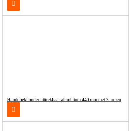
Handdoekhouder uittrekbaar aluminium 440 mm met 3 armen