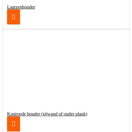
Laarzenhouder
Kastroede houder (zijwand of onder plank)