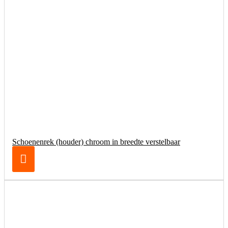
Schoenenrek (houder) chroom in breedte verstelbaar