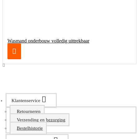
Wasmand onderbouw volledig uittrekbaar
Klantenservice
Retourneren
Verzending en bezorging
Bestelhistorie