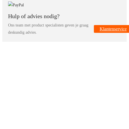
Hulp of advies nodig?
Ons team met product specialisten geven je graag
Klantenservice
deskundig advies.