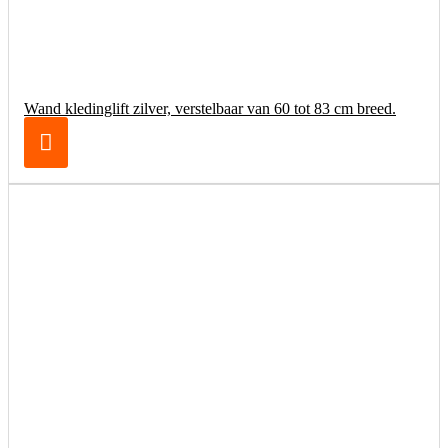
Wand kledinglift zilver, verstelbaar van 60 tot 83 cm breed.