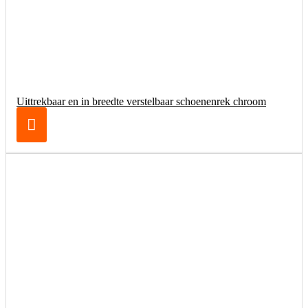
Uittrekbaar en in breedte verstelbaar schoenenrek chroom