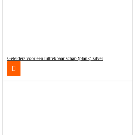
Geleiders voor een uittrekbaar schap (plank) zilver