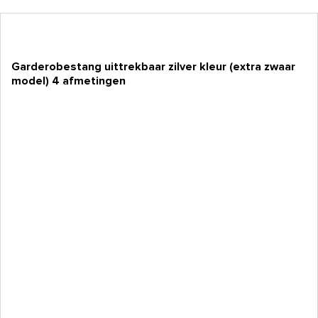
Garderobestang uittrekbaar zilver kleur (extra zwaar
model) 4 afmetingen