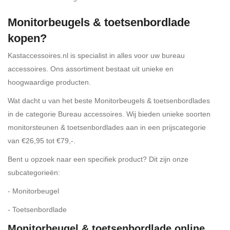
Monitorbeugels & toetsenbordlade
kopen?
Kastaccessoires.nl is specialist in alles voor uw bureau
accessoires. Ons assortiment bestaat uit unieke en
hoogwaardige producten.
Wat dacht u van het beste Monitorbeugels & toetsenbordlades
in de categorie Bureau accessoires. Wij bieden unieke soorten
monitorsteunen & toetsenbordlades aan in een prijscategorie
van €26,95 tot €79,-.
Bent u opzoek naar een specifiek product? Dit zijn onze
subcategorieën:
- Monitorbeugel
- Toetsenbordlade
Monitorbeugel & toetsenbordlade
online