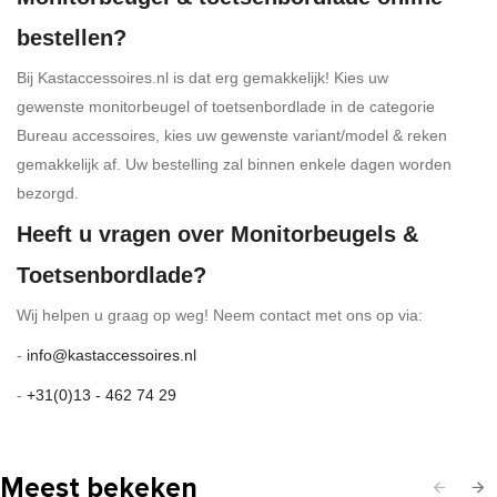
bestellen?
Bij Kastaccessoires.nl is dat erg gemakkelijk! Kies uw
gewenste monitorbeugel of toetsenbordlade in de categorie
Bureau accessoires, kies uw gewenste variant/model & reken
gemakkelijk af. Uw bestelling zal binnen enkele dagen worden
bezorgd.
Heeft u vragen over Monitorbeugels &
Toetsenbordlade?
Wij helpen u graag op weg! Neem contact met ons op via:
-
info@kastaccessoires.nl
-
+31(0)13 - 462 74 29
Meest bekeken