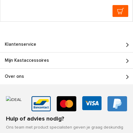
Klantenservice
Mijn Kastaccessoires
Over ons
Hulp of advies nodig?
Ons team met product specialisten geven je graag deskundig