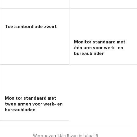
Toetsenbordlade zwart
Monitor standaard met
één arm voor werk- en
bureaubladen
Monitor standaard met
twee armen voor werk- en
bureaubladen
Weergeven 1 t/m 5 van in totaal 5