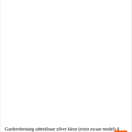
Garderobestang uittrekbaar zilver kleur (extra zwaar model) 4