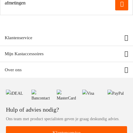
afmetingen
Klantenservice
Mijn Kastaccessoires
Over ons
Hulp of advies nodig?
Ons team met product specialisten geven je graag deskundig advies.
Klantenservice