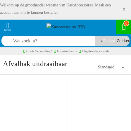
Welkom op de groothandel website van KastAccessoires. Maak een
account aan om te kunnen bestellen.
0
Zoeken
Gratis Verzending*
Grootste keuze
Uitgebreide garantie
Afvalbak uitdraaibaar