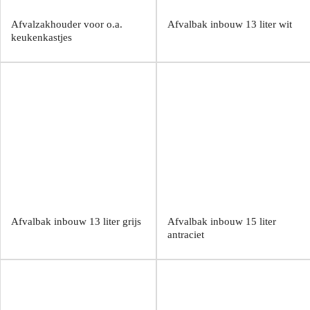
Afvalzakhouder voor o.a.
Afvalbak inbouw 13 liter wit
keukenkastjes
Afvalbak inbouw 13 liter grijs
Afvalbak inbouw 15 liter
antraciet