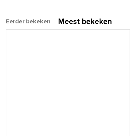
Meest bekeken
Eerder bekeken