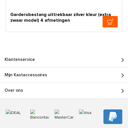
Garderobestang uittrekbaar zilver kleur (extra
zwaar model) 4 afmetingen
Klantenservice
Mijn Kastaccessoires
Over ons