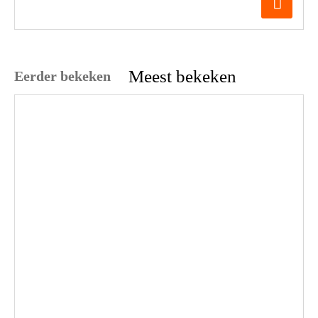
Meest bekeken
Eerder bekeken