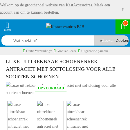
Welkom op de groothandel website van KastAccessoires. Maak een
account aan om te kunnen bestellen.
0
Zoeken
Gratis Verzending*
Grootste keuze
Uitgebreide garantie
LUXE UITTREKBAAR SCHOENENREK
ANTRACIET MET SOFTCLOSING VOOR ALLE
SOORTEN SCHOENEN
OP VOORRAAD