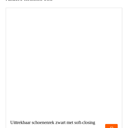
Uittrekbaar schoenenrek zwart met soft-closing