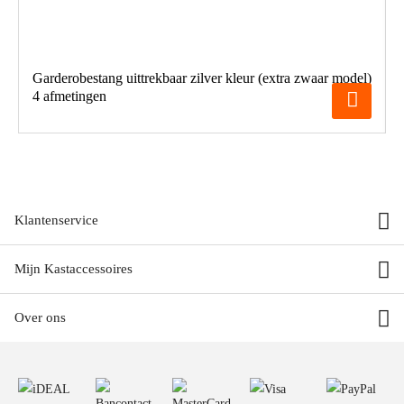
Garderobestang uittrekbaar zilver kleur (extra zwaar model)
4 afmetingen
Klantenservice
Mijn Kastaccessoires
Over ons