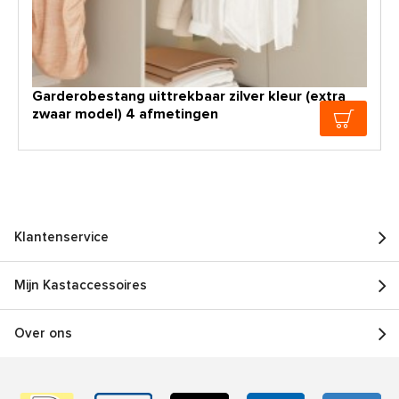
Garderobestang uittrekbaar zilver kleur (extra
zwaar model) 4 afmetingen
Klantenservice
Mijn Kastaccessoires
Over ons