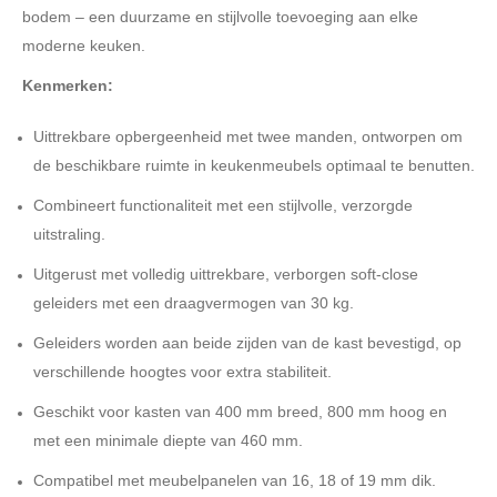
bodem – een duurzame en stijlvolle toevoeging aan elke
moderne keuken.
Kenmerken:
Uittrekbare opbergeenheid met twee manden, ontworpen om
de beschikbare ruimte in keukenmeubels optimaal te benutten.
Combineert functionaliteit met een stijlvolle, verzorgde
uitstraling.
Uitgerust met volledig uittrekbare, verborgen soft-close
geleiders met een draagvermogen van 30 kg.
Geleiders worden aan beide zijden van de kast bevestigd, op
verschillende hoogtes voor extra stabiliteit.
Geschikt voor kasten van 400 mm breed, 800 mm hoog en
met een minimale diepte van 460 mm.
Compatibel met meubelpanelen van 16, 18 of 19 mm dik.