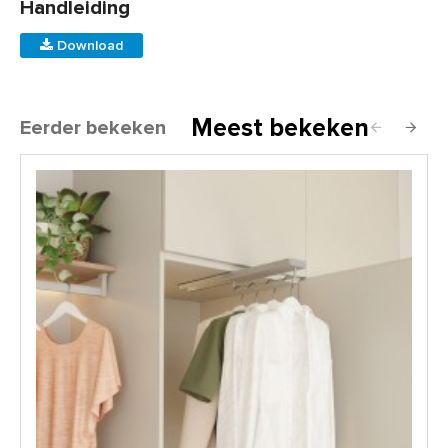
Handleiding
Download
Meest bekeken
Eerder bekeken