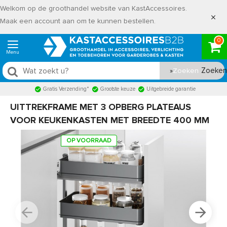
Welkom op de groothandel website van KastAccessoires.
Maak een account aan om te kunnen bestellen.
0
Zoeken
Gratis Verzending*
Grootste keuze
Uitgebreide garantie
UITTREKFRAME MET 3 OPBERG PLATEAUS
VOOR KEUKENKASTEN MET BREEDTE 400 MM
OP VOORRAAD